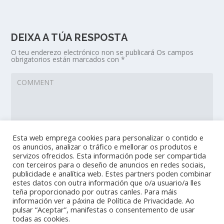
DEIXA A TÚA RESPOSTA
O teu enderezo electrónico non se publicará
Os campos
obrigatorios están marcados con
*
Esta web emprega cookies para personalizar o contido e
os anuncios, analizar o tráfico e mellorar os produtos e
servizos ofrecidos. Esta información pode ser compartida
con terceiros para o deseño de anuncios en redes sociais,
publicidade e analítica web. Estes partners poden combinar
estes datos con outra información que o/a usuario/a lles
teña proporcionado por outras canles. Para máis
información ver a páxina de Política de Privacidade. Ao
pulsar “Aceptar”, manifestas o consentemento de usar
todas as cookies.